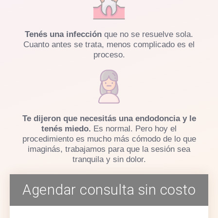
Tenés una infección
que no se resuelve sola.
Cuanto antes se trata, menos complicado es el
proceso.
Te dijeron que necesitás una endodoncia y le
tenés miedo.
Es normal. Pero hoy el
procedimiento es mucho más cómodo de lo que
imaginás, trabajamos para que la sesión sea
tranquila y sin dolor.
Agendar consulta sin costo