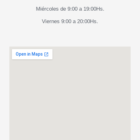
Miércoles de 9:00 a 19:00Hs.
Viernes 9:00 a 20:00Hs.