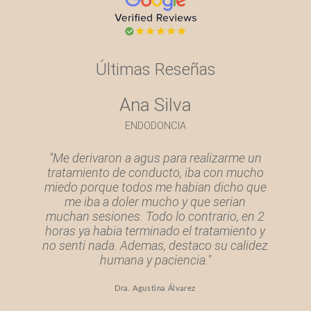
Últimas Reseñas
Ana Silva
ENDODONCIA
"Me derivaron a agus para realizarme un
tratamiento de conducto, iba con mucho
miedo porque todos me habian dicho que
me iba a doler mucho y que serian
muchan sesiones. Todo lo contrario, en 2
horas ya habia terminado el tratamiento y
no senti nada. Ademas, destaco su calidez
humana y paciencia."
Dra. Agustina Álvarez