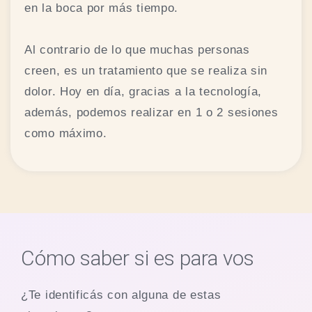
en la boca por más tiempo.
Al contrario de lo que muchas personas
creen, es un tratamiento que se realiza sin
dolor. Hoy en día, gracias a la tecnología,
además, podemos realizar en 1 o 2 sesiones
como máximo.
Cómo saber si es para vos
¿Te identificás con alguna de estas