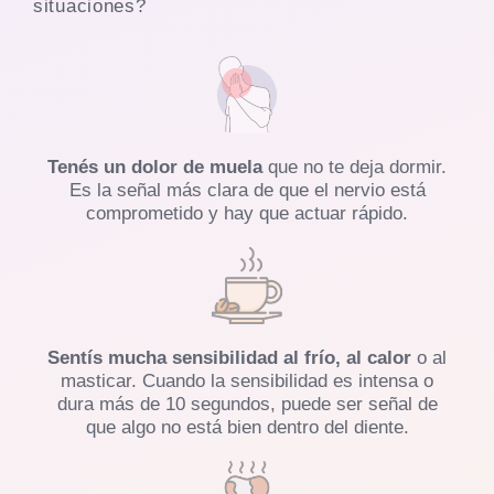
situaciones?
Tenés un dolor de muela
que no te deja dormir.
Es la señal más clara de que el nervio está
comprometido y hay que actuar rápido.
Sentís mucha sensibilidad al frío, al calor
o al
masticar. Cuando la sensibilidad es intensa o
dura más de 10 segundos, puede ser señal de
que algo no está bien dentro del diente.