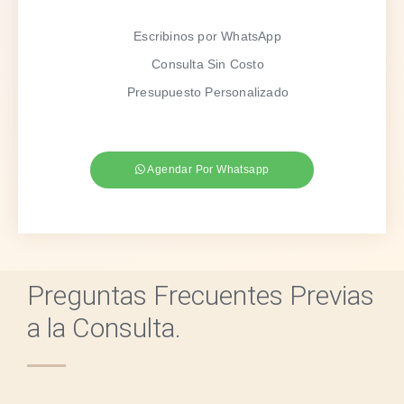
Escribinos por WhatsApp
Consulta Sin Costo
Presupuesto Personalizado
Agendar Por Whatsapp
Preguntas Frecuentes Previas
a la Consulta.