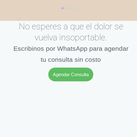
No esperes a que el dolor se
vuelva insoportable.
Escribinos por WhatsApp para agendar
tu consulta sin costo
Agendar Consulta