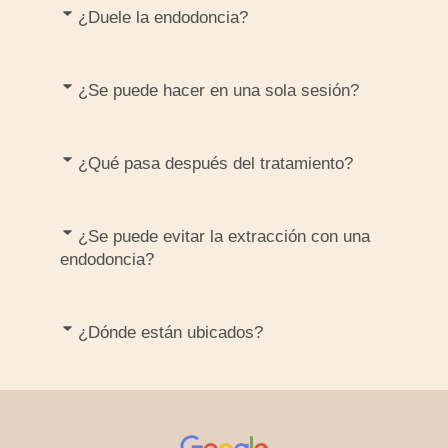
¿Duele la endodoncia?
¿Se puede hacer en una sola sesión?
¿Qué pasa después del tratamiento?
¿Se puede evitar la extracción con una
endodoncia?
¿Dónde están ubicados?