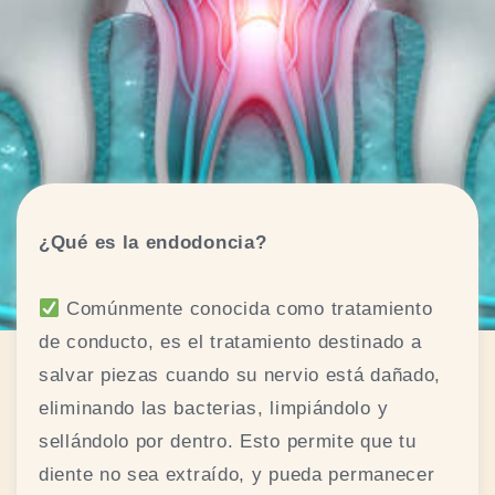
¿Qué es la endodoncia?
Comúnmente conocida como tratamiento
de conducto, es el tratamiento destinado a
salvar piezas cuando su nervio está dañado,
eliminando las bacterias, limpiándolo y
sellándolo por dentro. Esto permite que tu
diente no sea extraído, y pueda permanecer